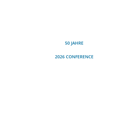
50 JAHRE
2026 CONFERENCE